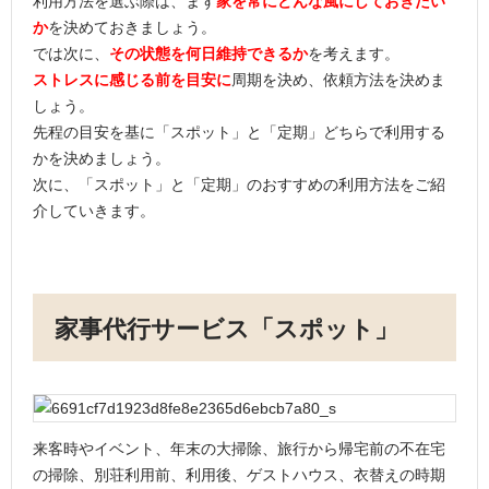
利用方法を選ぶ際は、まず
家を常にどんな風にしておきたい
か
を決めておきましょう。
では次に、
その状態を何日維持できるか
を考えます。
ストレスに感じる前を目安に
周期を決め、依頼方法を決めま
しょう。
先程の目安を基に「スポット」と「定期」どちらで利用する
かを決めましょう。
次に、「スポット」と「定期」のおすすめの利用方法をご紹
介していきます。
家事代行サービス「スポット」
来客時やイベント、年末の大掃除、旅行から帰宅前の不在宅
の掃除、別荘利用前、利用後、ゲストハウス、衣替えの時期