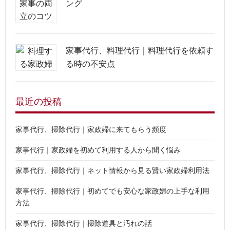
ング
家事代行、料理代行｜料理代行を依頼す
る時の不安点
最近の投稿
家事代行、掃除代行｜家政婦に来てもらう頻度
家事代行｜家政婦を初めて利用する人から聞く悩み
家事代行、掃除代行｜ネット情報から見る賢い家政婦利用法
家事代行、掃除代行｜初めてでも安心な家政婦の上手な利用
方法
家事代行、掃除代行｜掃除道具と汚れの話