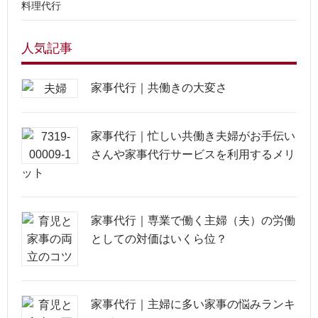
料理代行
人気記事
家事代行｜共働きの大変さ
家事代行｜忙しい共働き夫婦がお手伝い
さんや家事代行サービスを利用するメリ
ット
家事代行｜専業で働く主婦（夫）の労働
としての対価はいくら位？
家事代行｜主婦に多い家事の悩みランキ