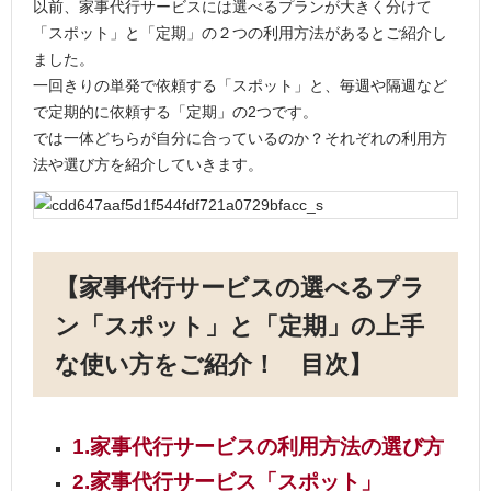
以前、家事代行サービスには選べるプランが大きく分けて
「スポット」と「定期」の２つの利用方法があるとご紹介し
ました。
一回きりの単発で依頼する「スポット」と、毎週や隔週など
で定期的に依頼する「定期」の2つです。
では一体どちらが自分に合っているのか？それぞれの利用方
法や選び方を紹介していきます。
【家事代行サービスの選べるプラ
ン「スポット」と「定期」の上手
な使い方をご紹介！ 目次】
1.家事代行サービスの利用方法の選び方
2.家事代行サービス「スポット」