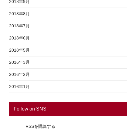
2018年9月
2018年8月
2018年7月
2018年6月
2018年5月
2016年3月
2016年2月
2016年1月
Follow on SNS
RSSを購読する