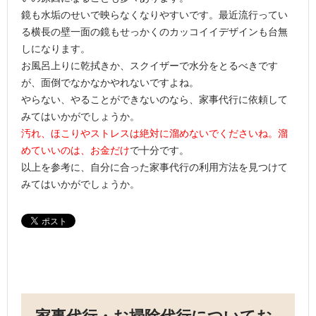
鏡も水垢のせいで映らなくなりやすいです。最近流行ってい
る横長の壁一面の鏡もせっかくのカッコイイデザインも台無
しになります。
お風呂上りに乾拭きか、スクイザーで水分をとるべきです
が、面倒でなかなかやれないですよね。
やらない、やることができないのなら、家事代行に依頼して
みてはいかがでしょうか。
汚れ、ほこりやストレスは絶対に溜めないでくださいね。溜
めていいのは、お金だけ
で十分です。
以上を参考に、自分に合った家事代行の利用方法を見つけて
みてはいかがでしょうか。