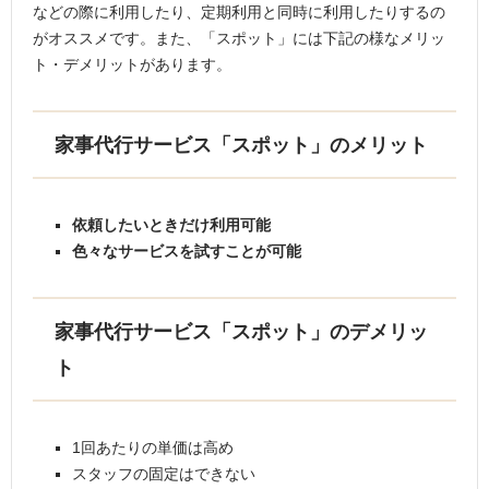
などの際に利用したり、定期利用と同時に利用したりするの
がオススメです。また、「スポット」には下記の様なメリッ
ト・デメリットがあります。
家事代行サービス「スポット」のメリット
依頼したいときだけ利用可能
色々なサービスを試すことが可能
家事代行サービス「スポット」のデメリッ
ト
1回あたりの単価は高め
スタッフの固定はできない