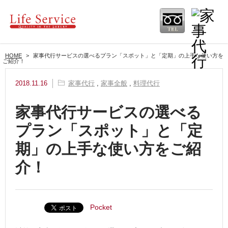
HOME
>
家事代行サービスの選べるプラン「スポット」と「定期」の上手な使い方を
ご紹介！
2018.11.16
家事代行
,
家事全般
,
料理代行
家事代行サービスの選べる
プラン「スポット」と「定
期」の上手な使い方をご紹
介！
Pocket