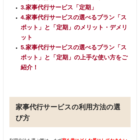
3.家事代行サービス「定期」
4.家事代行サービスの選べるプラン「ス
ポット」と「定期」のメリット・デメリ
ット
5.家事代行サービスの選べるプラン「ス
ポット」と「定期」の上手な使い方をご
紹介！
家事代行サービスの利用方法の選
び方