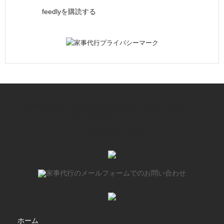
feedlyを購読する
家事代行サービスにお気軽にお問い合わせください。
受付時間 平日 9:00 - 19:00
土日祝 9:00 - 18:00
ホーム