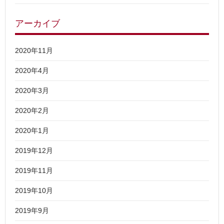
アーカイブ
2020年11月
2020年4月
2020年3月
2020年2月
2020年1月
2019年12月
2019年11月
2019年10月
2019年9月