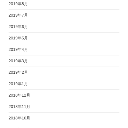
2019年8月
2019年7月
2019年6月
2019年5月
2019年4月
2019年3月
2019年2月
2019年1月
2018年12月
2018年11月
2018年10月