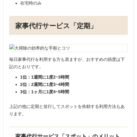
在宅時のみ
家事代行サービス「定期」
毎日家事代行を利用する方も居ますが、おすすめの頻度は下
記のとおりです。
1位：1週間に1度2~3時間
2位：2週間に1度3~4時間
3位：1ヶ月に1度4~5時間
上記の他に定期と並行してスポットを依頼する利用方法もあ
ります。
家事代行サービス「スポット」のメリット