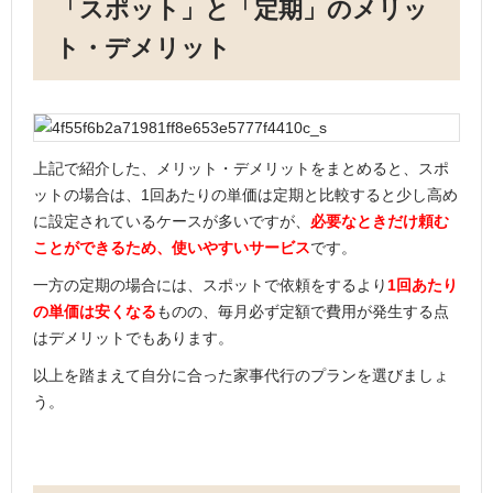
「スポット」と「定期」のメリッ
ト・デメリット
上記で紹介した、メリット・デメリットをまとめると、スポ
ットの場合は、1回あたりの単価は定期と比較すると少し高め
に設定されているケースが多いですが、
必要なときだけ頼む
ことができるため、使いやすいサービス
です。
一方の定期の場合には、スポットで依頼をするより
1回あたり
の単価は安くなる
ものの、毎月必ず定額で費用が発生する点
はデメリットでもあります。
以上を踏まえて自分に合った家事代行のプランを選びましょ
う。