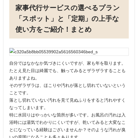
家事代行サービスの選べるプラン
「スポット」と「定期」の上手な
使い方をご紹介！まとめ
自分ではなかなか気づきにくいですが、家も年を取ります。
たとえ見た目は綺麗でも、触ってみるとザラザラすることも
ありますよね。
そのザラザラは、ほこりや汚れが落とし切れていないという
ことです。
落とし切れていない汚れを見て見ぬふりをすると汚れやすく
なってしまいます。
特に水回りはやっかいな箇所が多いです。お風呂の汚れは入
浴時には湯気でわかりにくいですが、乾いてみると大変なこ
とになっている経験はございませんか？そのような汚れが臭
いの原因になることも多々あります。