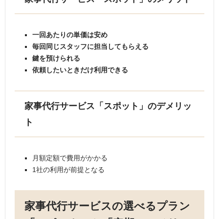
一回あたりの単価は安め
毎回同じスタッフに担当してもらえる
鍵を預けられる
依頼したいときだけ利用できる
家事代行サービス「スポット」のデメリッ
ト
月額定額で費用がかかる
1社の利用が前提となる
家事代行サービスの選べるプラン