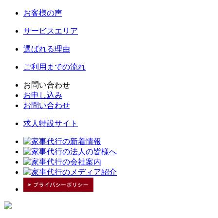
お客様の声
サービスエリア
選ばれる理由
ご利用までの流れ
お問い合わせ
お申し込み
お問い合わせ
求人特設サイト