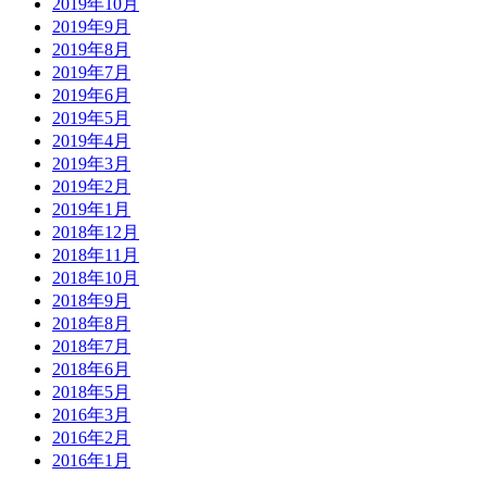
2019年10月
2019年9月
2019年8月
2019年7月
2019年6月
2019年5月
2019年4月
2019年3月
2019年2月
2019年1月
2018年12月
2018年11月
2018年10月
2018年9月
2018年8月
2018年7月
2018年6月
2018年5月
2016年3月
2016年2月
2016年1月