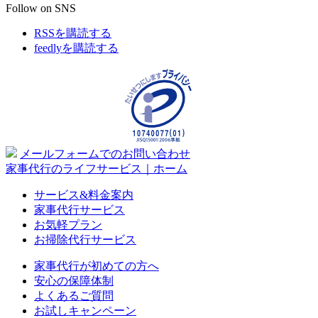
Follow on SNS
RSSを購読する
feedlyを購読する
メールフォームでのお問い合わせ
家事代行のライフサービス｜ホーム
サービス&料金案内
家事代行サービス
お気軽プラン
お掃除代行サービス
家事代行が初めての方へ
安心の保障体制
よくあるご質問
お試しキャンペーン