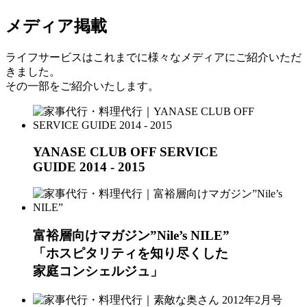
メディア掲載
ライフサービスはこれまでに様々なメディアにご紹介いただ
きました。
その一部をご紹介いたします。
YANASE CLUB OFF SERVICE
GUIDE 2014 - 2015
富裕層向けマガジン”Nile’s NILE”
「ホスピタリティを知り尽くした
家庭コンシェルジュ」