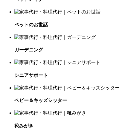
ペットのお世話
ガーデニング
シニアサポート
ベビー＆キッズシッター
靴みがき