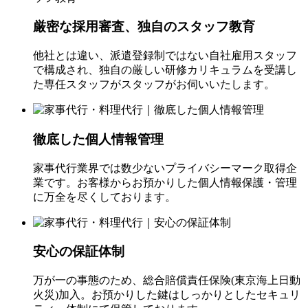
厳密な採用審査、独自のスタッフ教育
他社とは違い、派遣登録制ではない自社雇用スタッフ
で構成され、独自の厳しい研修カリキュラムを受講し
た専任スタッフがスタッフがお伺いいたします。
徹底した個人情報管理
家事代行業界では数少ないプライバシーマーク取得企
業です。お客様からお預かりした個人情報保護・管理
に万全を尽くしております。
安心の保証体制
万が一の事態のため、総合賠償責任保険(東京海上日動
火災)加入。お預かりした鍵はしっかりとしたセキュリ