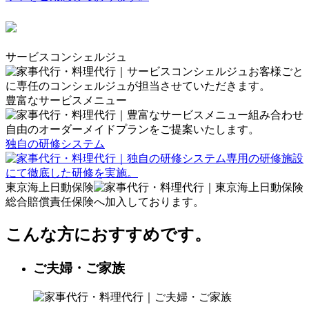
サービスコンシェルジュ
お客様ごと
に専任のコンシェルジュが担当させていただきます。
豊富なサービスメニュー
組み合わせ
自由のオーダーメイドプランをご提案いたします。
独自の研修システム
専用の研修施設
にて徹底した研修を実施。
東京海上日動保険
総合賠償責任保険へ加入しております。
こんな方におすすめです。
ご夫婦・ご家族