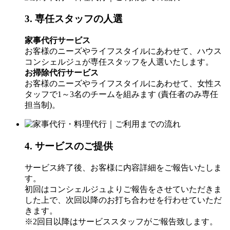
3. 専任スタッフの人選
家事代行サービス
お客様のニーズやライフスタイルにあわせて、ハウス
コンシェルジュが専任スタッフを人選いたします。
お掃除代行サービス
お客様のニーズやライフスタイルにあわせて、女性ス
タッフで1～3名のチームを組みます (責任者のみ専任
担当制)。
4. サービスのご提供
サービス終了後、お客様に内容詳細をご報告いたしま
す。
初回はコンシェルジュよりご報告をさせていただきま
した上で、次回以降のお打ち合わせを行わせていただ
きます。
※2回目以降はサービススタッフがご報告致します。