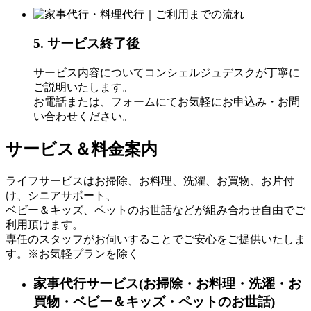
5. サービス終了後
サービス内容についてコンシェルジュデスクが丁寧に
ご説明いたします。
お電話または、フォームにてお気軽にお申込み・お問
い合わせください。
サービス＆料金案内
ライフサービスはお掃除、お料理、洗濯、お買物、お片付
け、シニアサポート、
ベビー＆キッズ、ペットのお世話などが組み合わせ自由でご
利用頂けます。
専任のスタッフがお伺いすることでご安心をご提供いたしま
す。
※お気軽プランを除く
家事代行サービス
(お掃除・お料理・洗濯・お
買物・ベビー＆キッズ・ペットのお世話)