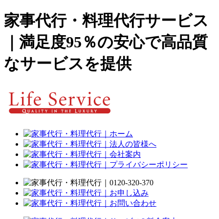
家事代行・料理代行サービス
｜満足度95％の安心で高品質
なサービスを提供