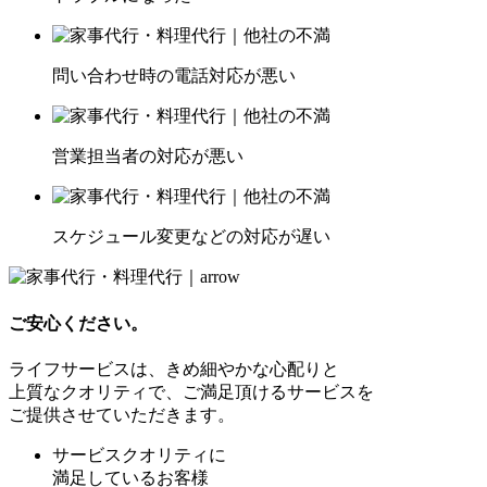
問い合わせ時の電話対応が悪い
営業担当者の対応が悪い
スケジュール変更などの対応が遅い
ご安心ください。
ライフサービスは、きめ細やかな心配りと
上質なクオリティで、ご満足頂けるサービスを
ご提供させていただきます。
サービスクオリティに
満足しているお客様