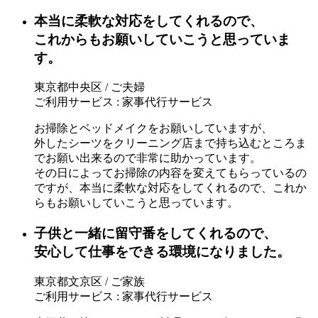
本当に柔軟な対応をしてくれるので、
これからもお願いしていこうと思っていま
す。
東京都中央区 / ご夫婦
ご利用サービス : 家事代行サービス
お掃除とベッドメイクをお願いしていますが、
外したシーツをクリーニング店まで持ち込むところま
でお願い出来るので非常に助かっています。
その日によってお掃除の内容を変えてもらっているの
ですが、本当に柔軟な対応をしてくれるので、これか
らもお願いしていこうと思っています。
子供と一緒に留守番をしてくれるので、
安心して仕事をできる環境になりました。
東京都文京区 / ご家族
ご利用サービス : 家事代行サービス