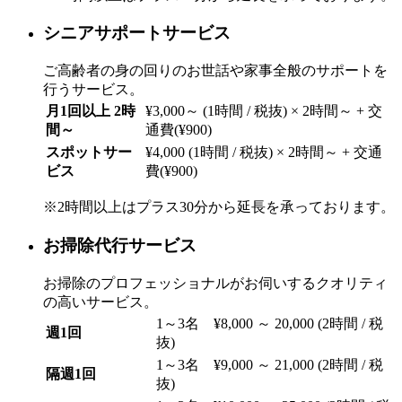
シニアサポートサービス
ご高齢者の身の回りのお世話や家事全般のサポートを
行うサービス。
月1回以上 2時
¥3,000～ (1時間 / 税抜) × 2時間～ + 交
間～
通費(¥900)
スポットサー
¥4,000 (1時間 / 税抜) × 2時間～ + 交通
ビス
費(¥900)
※2時間以上はプラス30分から延長を承っております。
お掃除代行サービス
お掃除のプロフェッショナルがお伺いするクオリティ
の高いサービス。
1～3名 ¥8,000 ～ 20,000 (2時間 / 税
週1回
抜)
1～3名 ¥9,000 ～ 21,000 (2時間 / 税
隔週1回
抜)