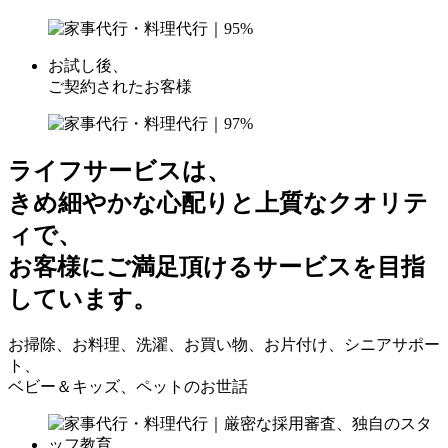
お試し後、
ご契約されたお客様
ライフサービスは、
きめ細やかな心配りと上質なクオリテ
ィで、
お客様にご満足頂けるサービスを目指
しています。
お掃除、お料理、洗濯、お買い物、お片付け、シニアサポー
ト、
ベビー＆キッズ、ペットのお世話