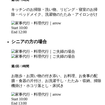
キッチンのお掃除・洗い物、リビング・寝室のお掃
除・ベッドメイク、洗濯物のたたみ・アイロンがけ
Start 10:00
End 12:00
シニアの方の場合
週2回 / 3時間
お散歩・お買い物の付き添い、お料理、お食事の配
膳・食器の片付け、お洗濯干し・たたみ・収納、掃除
機掛け・ホコリ落とし・床拭き
Start 10:00
End 13:00