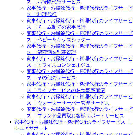
ス ｜お掃除代行サービス
家事代行・お掃除代行・料理代行のライフサービ
ス ｜料理代行
家事代行・お掃除代行・料理代行のライフサービ
ス ｜チーム制での家事代行
家事代行・お掃除代行・料理代行のライフサービ
ス ｜ベビー＆キッズシッター
家事代行・お掃除代行・料理代行のライフサービ
ス ｜留守宅＆別荘管理
家事代行・お掃除代行・料理代行のライフサービ
ス ｜オフィスコンシェルジュ
家事代行・お掃除代行・料理代行のライフサービ
ス ｜その他のサービス
家事代行・お掃除代行・料理代行のライフサービ
ス ｜ライフサービスのお食事宅配便
家事代行・お掃除代行・料理代行のライフサービ
ス ｜ウォーターサーバー管理サービス
家事代行・お掃除代行・料理代行のライフサービ
ス ｜ブランド品買取お客様サポートサービス
家事代行・お掃除代行・料理代行のライフサービス ｜
シニアサポート
家事代行・お掃除代行・料理代行のライフサービ