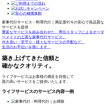
家事代行サービス・料理代行｜満足度95％の安心で高品質な
サービスを提供
豊富なサービスを組み合わせた、専任スタッフによるオーダ
ーメイドの上質な家事代行サービス。
付き添い・見守り・様々なサービスの手配など、
生活のお手伝いを致します。
築き上げてきた信頼と
確かなクオリティ。
ライフサービスはお客様の満足を目指して
質の高いサービスをご提供いたします。
ライフサービスのサービス内容一例