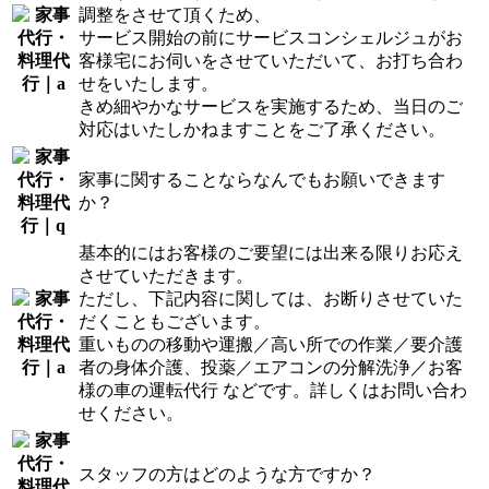
調整をさせて頂くため、
サービス開始の前にサービスコンシェルジュがお
客様宅にお伺いをさせていただいて、お打ち合わ
せをいたします。
きめ細やかなサービスを実施するため、当日のご
対応はいたしかねますことをご了承ください。
家事に関することならなんでもお願いできます
か？
基本的にはお客様のご要望には出来る限りお応え
させていただきます。
ただし、下記内容に関しては、お断りさせていた
だくこともございます。
重いものの移動や運搬／高い所での作業／要介護
者の身体介護、投薬／エアコンの分解洗浄／お客
様の車の運転代行 などです。詳しくはお問い合わ
せください。
スタッフの方はどのような方ですか？