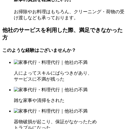
お掃除やお料理はもちろん、クリーニング・荷物の受
け渡しなども承っております。
他社のサービスを利用した際、満足できなかった
方
このような経験はございませんか？
人によってスキルにばらつきがあり、
サービスに不満が残った
雑な家事や清掃をされた
器物破損が起こり、保証がなかったため
トラブルになった