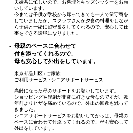
夫婦共に忙しいので、お料理とキッズシッターをお願
いしています。
今までは子供が学校から帰ってきても一人で留守番を
していましたが、スタッフさんが夕食の料理をしなが
ら子供と一緒に留守番をしてくれるので、安心して仕
事をできる環境になりました。
母親のペースに合わせて
付き添ってくれるので、
母も安心して外出をしています。
東京都品川区 / ご家族
ご利用サービス : シニアサポートサービス
高齢になった母のサポートをお願いしています。
ショッピングや観劇が非常に好きな母なのですが、数
年前よりヒザを痛めているので、外出の回数も減って
きました。
シニアサポートサービスをお願いしてからは、母親の
ペースに合わせて付添ってくれるので、母も安心して
外出をしています。