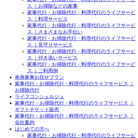
ス ｜お掃除などの家事
家事代行・お掃除代行・料理代行のライフサービ
ス ｜料理サービス
家事代行・お掃除代行・料理代行のライフサービ
ス ｜さまざまなお手伝い
家事代行・お掃除代行・料理代行のライフサービ
ス ｜見守りサービス
家事代行・お掃除代行・料理代行のライフサービ
ス ｜付き添いサービス
家事代行・お掃除代行・料理代行のライフサービ
ス ｜ご利用例
単身家事お任せプラン
家事代行・お掃除代行・料理代行のライフサービス ｜
お掃除代行
ライフコンシェルジュ
家事代行・お掃除代行・料理代行のライフサービス ｜
ギフトチケット販売
家事代行・お掃除代行・料理代行のライフサービス ｜
会社案内
はじめての方へ
家事代行・お掃除代行・料理代行のライフサービ