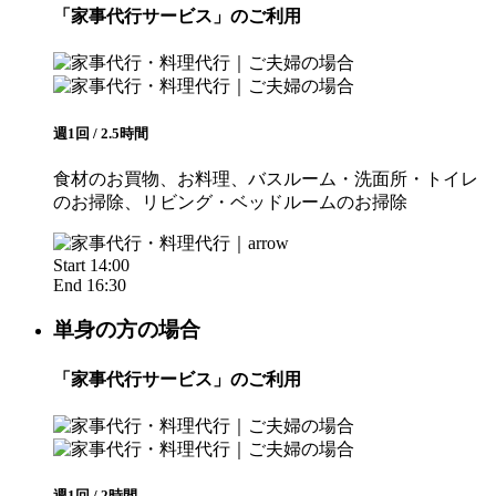
「家事代行サービス」のご利用
週1回 / 2.5時間
食材のお買物、お料理、バスルーム・洗面所・トイレ
のお掃除、リビング・ベッドルームのお掃除
Start 14:00
End 16:30
単身の方の場合
「家事代行サービス」のご利用
週1回 / 2時間