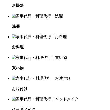
お掃除
洗濯
お料理
買い物
お片付け
ベッドメイク