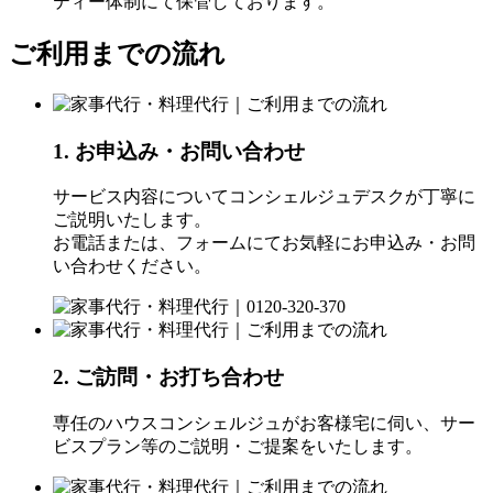
ティー体制にて保管しております。
ご利用までの流れ
1. お申込み・お問い合わせ
サービス内容についてコンシェルジュデスクが丁寧に
ご説明いたします。
お電話または、フォームにてお気軽にお申込み・お問
い合わせください。
2. ご訪問・お打ち合わせ
専任のハウスコンシェルジュがお客様宅に伺い、サー
ビスプラン等のご説明・ご提案をいたします。