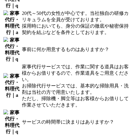
20代～50代の女性が中心です。当社独自の研修カ
リキュラムを全員が受けております。
採用時においても、身分の保証の徹底や秘密保持
契約を結ぶなどを条件としております。
事前に何か用意するものはありますか？
家事代行サービスでは、作業に関する道具はお客
様からお借りするので、作業道具をご用意くださ
い。
お掃除代行サービスでは、基本的な掃除用具・洗
剤は当社の方で用意いたします。
ただし、掃除機・脚立等はお客様からお借りして
作業させていただきます。
サービスの時間帯に決まりはありますか？