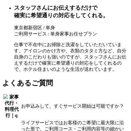
スタッフさんにお伝えするだけで
確実に希望通りの対応をしてくれる。
東京都新宿区 / 単身
ご利用サービス : 単身家事お任せプラン
仕事で不在中にお掃除と洗濯をしていただいていま
す。アイロンのかけ方や、衣類のタタミ方など、自分
自身のこだわりも強いのですが、スタッフさんにお伝
えするだけで確実に希望通りの対応をしてくれるの
で、ホテル住まいのような生活が送れています。
よくあるご質問
お申込みして、すぐサービス開始は可能ですか？
ライフサービスではお客様のご希望に最大限に沿
った形で、ご利用コース・ご利用内容等の細かい