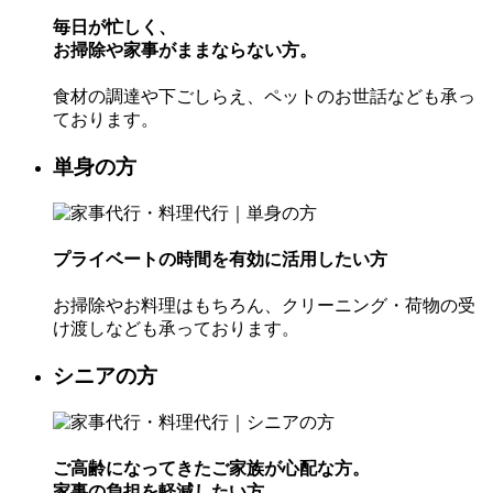
毎日が忙しく、
お掃除や家事がままならない方。
食材の調達や下ごしらえ、ペットのお世話なども承っ
ております。
単身の方
プライベートの時間を有効に活用したい方
お掃除やお料理はもちろん、クリーニング・荷物の受
け渡しなども承っております。
シニアの方
ご高齢になってきたご家族が心配な方。
家事の負担を軽減したい方。