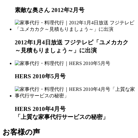
素敵な奥さん 2012年2月号
2012年1月4日放送 フジテレビ「ユメカカク
～見積もりましょう～」に出演
HERS 2010年5月号
HERS 2010年4月号
「上質な家事代行サービスの秘密」
お客様の声