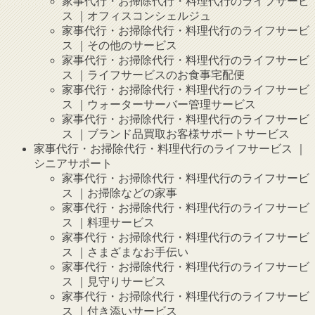
家事代行・お掃除代行・料理代行のライフサービ
ス ｜オフィスコンシェルジュ
家事代行・お掃除代行・料理代行のライフサービ
ス ｜その他のサービス
家事代行・お掃除代行・料理代行のライフサービ
ス ｜ライフサービスのお食事宅配便
家事代行・お掃除代行・料理代行のライフサービ
ス ｜ウォーターサーバー管理サービス
家事代行・お掃除代行・料理代行のライフサービ
ス ｜ブランド品買取お客様サポートサービス
家事代行・お掃除代行・料理代行のライフサービス ｜
シニアサポート
家事代行・お掃除代行・料理代行のライフサービ
ス ｜お掃除などの家事
家事代行・お掃除代行・料理代行のライフサービ
ス ｜料理サービス
家事代行・お掃除代行・料理代行のライフサービ
ス ｜さまざまなお手伝い
家事代行・お掃除代行・料理代行のライフサービ
ス ｜見守りサービス
家事代行・お掃除代行・料理代行のライフサービ
ス ｜付き添いサービス