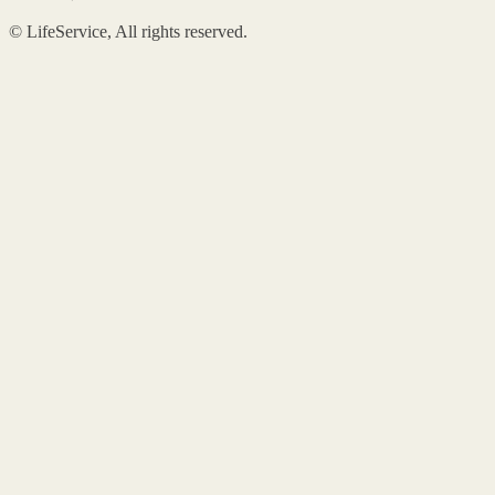
© LifeService, All rights reserved.