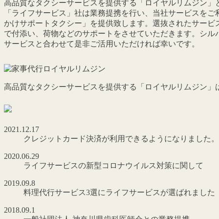
高品質なタクシーサービスを提供する「ロイヤルリムジン」
「ライフサービス」社は業務提携を行い、当社サービスをご
かけサポートタクシー」を提供致します。選抜されたサービ
で付添い、荷物などのサポートをさせていただきます。シル
サービスと合わせて是非ご活用いただければ幸いです。
高品質なタクシーサービスを提供する「ロイヤルリムジン」
2021.12.17
クレジットカード決済が利用できるようになりました。
2020.06.29
ライフサービスの新型コロナウイルス対策に関して
2019.09.8
料理代行サービス3選にライフサービスが選ばれました
2018.09.1