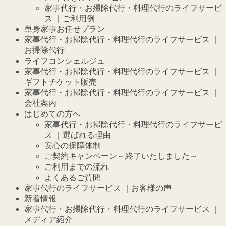
家事代行・お掃除代行・料理代行のライフサービ
ス ｜ご利用例
単身家事お任せプラン
家事代行・お掃除代行・料理代行のライフサービス ｜
お掃除代行
ライフコンシェルジュ
家事代行・お掃除代行・料理代行のライフサービス ｜
ギフトチケット販売
家事代行・お掃除代行・料理代行のライフサービス ｜
会社案内
はじめての方へ
家事代行・お掃除代行・料理代行のライフサービ
ス ｜選ばれる理由
安心の保障体制
ご契約キャンペーン～終了いたしました～
ご利用までの流れ
よくあるご質問
家事代行のライフサービス ｜お客様の声
新着情報
家事代行・お掃除代行・料理代行のライフサービス ｜
メディア紹介