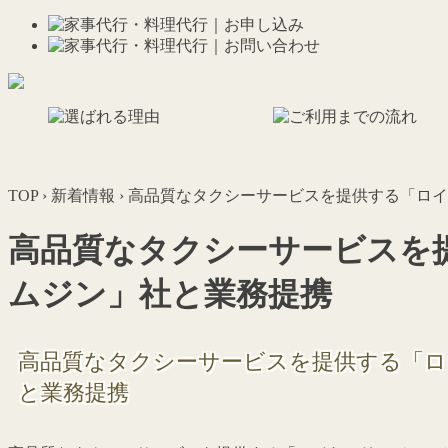
TOP
›
新着情報
›
高品質なタクシーサービスを提供する「ロイ
高品質なタクシーサービスを
ムジン」社と業務提携
高品質なタクシーサービスを提供する「
と業務提携