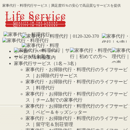
家事代行・料理代行サービス｜満足度95％の安心で高品質なサービスを提供
ホーム
サービス＆料金案内
家事代行サービス（1名～3名）
家事代行・お掃除代行・料理代行のライフサービ
ス ｜お掃除代行サービス
家事代行・お掃除代行・料理代行のライフサービ
ス ｜料理代行
家事代行・お掃除代行・料理代行のライフサービ
ス ｜チーム制での家事代行
家事代行・お掃除代行・料理代行のライフサービ
ス ｜ベビー＆キッズシッター
家事代行・お掃除代行・料理代行のライフサービ
ス ｜留守宅＆別荘管理