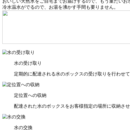
おいしい天然水をご自宅までお届けするので、もう重たいお
冷水温水がでるので、お湯を沸かす手間も要りません。
水の受け取り
定期的に配達される水のボックスの受け取りを行わせて
定位置への収納
配達された水のボックスをお客様指定の場所に収納させ
水の交換