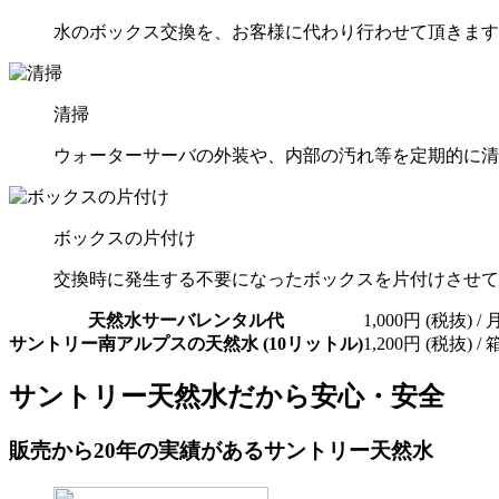
水のボックス交換を、お客様に代わり行わせて頂きます
清掃
ウォーターサーバの外装や、内部の汚れ等を定期的に清
ボックスの片付け
交換時に発生する不要になったボックスを片付けさせて
天然水サーバレンタル代
1,000円 (税抜) / 
サントリー南アルプスの天然水 (10リットル)
1,200円 (税抜) / 
サントリー天然水だから安心・安全
販売から20年の実績があるサントリー天然水