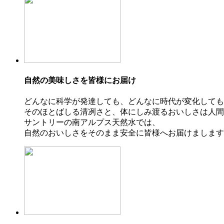
自然の美味しさを皆様にお届け
どんなに科学が発達しても、どんなに時代が変化しても
そのほとばしる清冽さと、体にしみ渡るおいしさは人間
サントリーの南アルプス天然水では、
自然のおいしさをそのまま安全に皆様へお届けまします