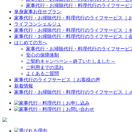
家事代行・お掃除代行・料理代行のライフサービス
単身家事お任せプラン
家事代行・お掃除代行・料理代行のライフサービス ｜
ライフコンシェルジュ
家事代行・お掃除代行・料理代行のライフサービス ｜
家事代行・お掃除代行・料理代行のライフサービス ｜
はじめての方へ
家事代行・お掃除代行・料理代行のライフサービス
安心の保障体制
ご契約キャンペーン～終了いたしました～
ご利用までの流れ
よくあるご質問
家事代行のライフサービス ｜お客様の声
新着情報
家事代行・お掃除代行・料理代行のライフサービス ｜