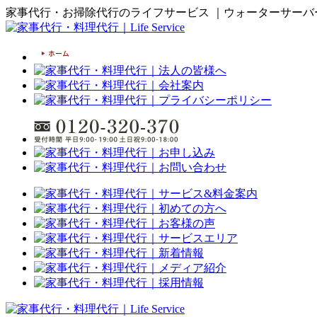
家事代行・お掃除代行のライフサービス ｜ウォーターサーバ