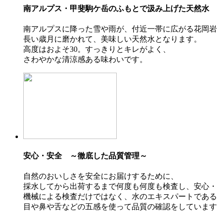
南アルプス・甲斐駒ケ岳のふもとで汲み上げた天然水
南アルプスに降った雪や雨が、付近一帯に広がる花岡岩
長い歳月に磨かれて、美味しい天然水となります。
高度はおよそ30。すっきりとキレがよく、
さわやかな清涼感ある味わいです。
安心・安全 ～徹底した品質管理～
自然のおいしさを安全にお届けするために、
採水してから出荷するまで何度も何度も検査し、安心・
機械による検査だけではなく、水のエキスパートである
目や鼻や舌などの五感を使って品質の確認をしています