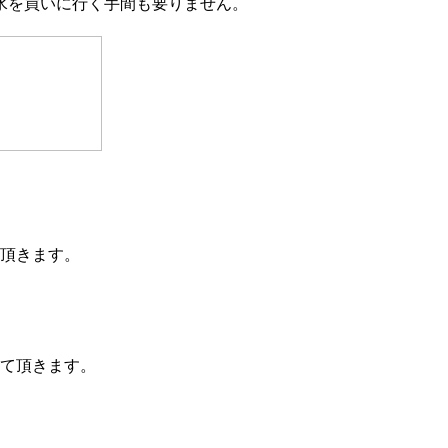
水を買いに行く手間も要りません。
頂きます。
て頂きます。