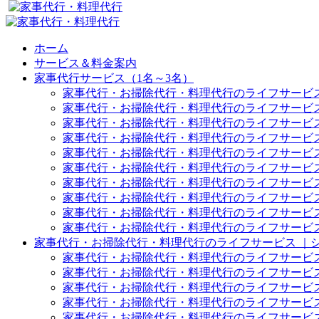
ホーム
サービス＆料金案内
家事代行サービス（1名～3名）
家事代行・お掃除代行・料理代行のライフサービス
家事代行・お掃除代行・料理代行のライフサービス
家事代行・お掃除代行・料理代行のライフサービ
家事代行・お掃除代行・料理代行のライフサービ
家事代行・お掃除代行・料理代行のライフサービス
家事代行・お掃除代行・料理代行のライフサービ
家事代行・お掃除代行・料理代行のライフサービス
家事代行・お掃除代行・料理代行のライフサービ
家事代行・お掃除代行・料理代行のライフサービ
家事代行・お掃除代行・料理代行のライフサービ
家事代行・お掃除代行・料理代行のライフサービス ｜
家事代行・お掃除代行・料理代行のライフサービス
家事代行・お掃除代行・料理代行のライフサービス
家事代行・お掃除代行・料理代行のライフサービス
家事代行・お掃除代行・料理代行のライフサービス
家事代行・お掃除代行・料理代行のライフサービス