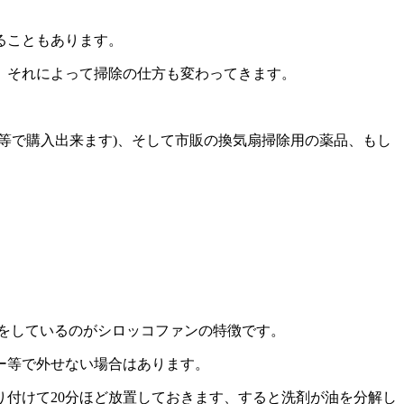
ることもあります。
、それによって掃除の仕方も変わってきます。
等で購入出来ます)、そして市販の換気扇掃除用の薬品、もし
をしているのがシロッコファンの特徴です。
ー等で外せない場合はあります。
付けて20分ほど放置しておきます、すると洗剤が油を分解し