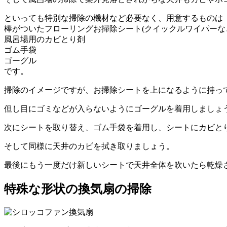
といっても特別な掃除の機材など必要なく、用意するものは
棒がついたフローリングお掃除シート(クイックルワイパーな
風呂場用のカビとり剤
ゴム手袋
ゴーグル
です。
掃除のイメージですが、お掃除シートを上になるように持っ
但し目にゴミなどが入らないようにゴーグルを着用しましょ
次にシートを取り替え、ゴム手袋を着用し、シートにカビと
そして同様に天井のカビを拭き取りましょう。
最後にもう一度だけ新しいシートで天井全体を吹いたら乾燥
特殊な形状の換気扇の掃除