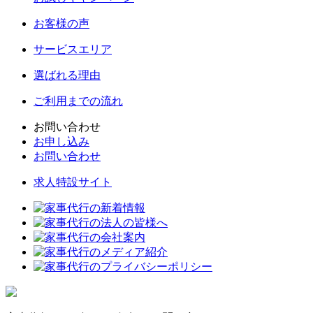
お客様の声
サービスエリア
選ばれる理由
ご利用までの流れ
お問い合わせ
お申し込み
お問い合わせ
求人特設サイト