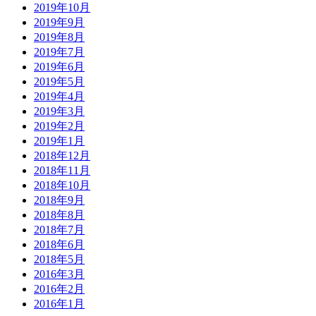
2019年10月
2019年9月
2019年8月
2019年7月
2019年6月
2019年5月
2019年4月
2019年3月
2019年2月
2019年1月
2018年12月
2018年11月
2018年10月
2018年9月
2018年8月
2018年7月
2018年6月
2018年5月
2016年3月
2016年2月
2016年1月