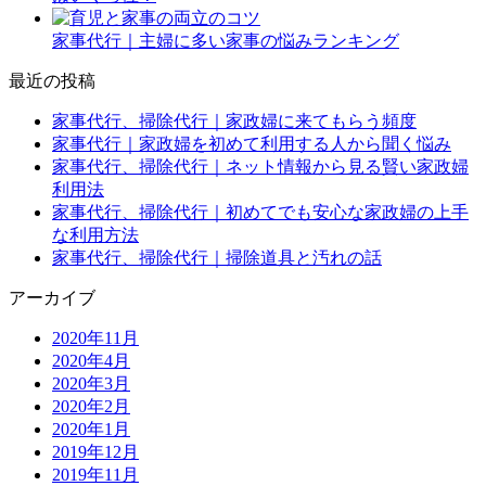
家事代行｜主婦に多い家事の悩みランキング
最近の投稿
家事代行、掃除代行｜家政婦に来てもらう頻度
家事代行｜家政婦を初めて利用する人から聞く悩み
家事代行、掃除代行｜ネット情報から見る賢い家政婦
利用法
家事代行、掃除代行｜初めてでも安心な家政婦の上手
な利用方法
家事代行、掃除代行｜掃除道具と汚れの話
アーカイブ
2020年11月
2020年4月
2020年3月
2020年2月
2020年1月
2019年12月
2019年11月