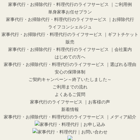
家事代行・お掃除代行・料理代行のライフサービス ｜ご利用例
単身家事お任せプラン
家事代行・お掃除代行・料理代行のライフサービス ｜お掃除代行
ライフコンシェルジュ
家事代行・お掃除代行・料理代行のライフサービス ｜ギフトチケット
販売
家事代行・お掃除代行・料理代行のライフサービス ｜会社案内
はじめての方へ
家事代行・お掃除代行・料理代行のライフサービス ｜選ばれる理由
安心の保障体制
ご契約キャンペーン～終了いたしました～
ご利用までの流れ
よくあるご質問
家事代行のライフサービス ｜お客様の声
新着情報
家事代行・お掃除代行・料理代行のライフサービス ｜メディア紹介