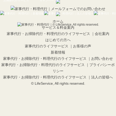
お掃除代行サービス
キャンペーン
ホーム
サービス＆料金案内
家事代行・お掃除代行・料理代行のライフサービス ｜会社案内
はじめての方へ
家事代行のライフサービス ｜お客様の声
新着情報
家事代行・お掃除代行・料理代行のライフサービス ｜お問い合わせ
家事代行・お掃除代行・料理代行のライフサービス ｜プライバシーポ
リシー
家事代行・お掃除代行・料理代行のライフサービス ｜法人の皆様へ
© LifeService, All rights reserved.