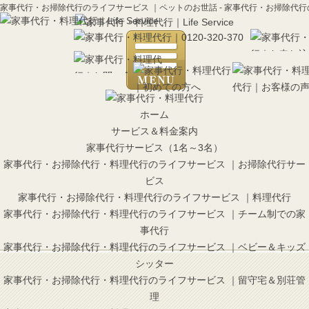
家事代行・お掃除代行のライフサービス ｜ペットのお世話 - 家事代行・お掃除代
ホーム
サービス＆料金案内
家事代行サービス（1名～3名）
家事代行・お掃除代行・料理代行のライフサービス ｜お掃除代行サー
ビス
家事代行・お掃除代行・料理代行のライフサービス ｜料理代行
家事代行・お掃除代行・料理代行のライフサービス ｜チーム制での家
事代行
家事代行・お掃除代行・料理代行のライフサービス ｜ベビー＆キッズ
シッター
家事代行・お掃除代行・料理代行のライフサービス ｜留守宅＆別荘管
理