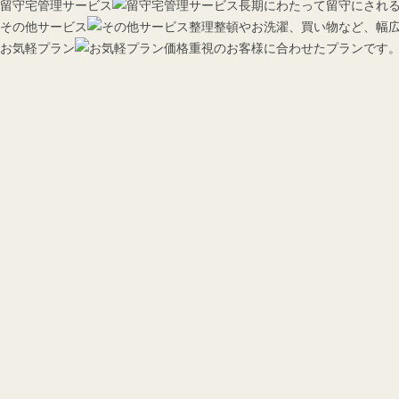
留守宅管理サービス
長期にわたって留守にされ
その他サービス
整理整頓やお洗濯、買い物など、幅
お気軽プラン
価格重視のお客様に合わせたプランです