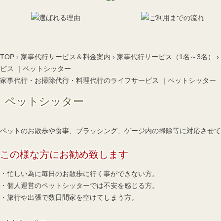
TOP
›
家事代行サービス＆料金案内
›
家事代行サービス（1名～3名）
›
ビス ｜ペットシッター
家事代行・お掃除代行・料理代行のライフサービス ｜ペットシッター
ペットシッター
ペットのお散歩や食事、ブラッシング、ゲージ内の掃除等に対応させて
この様な方にお勧め致します
・忙しい為に毎日のお散歩に行く事ができない方。
・個人運営のペットシッターでは不安を感じる方。
・旅行や出張で数日間家を空けてしまう方。