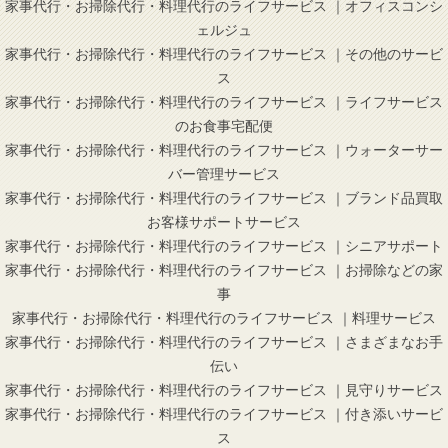
家事代行・お掃除代行・料理代行のライフサービス ｜オフィスコンシ
ェルジュ
家事代行・お掃除代行・料理代行のライフサービス ｜その他のサービ
ス
家事代行・お掃除代行・料理代行のライフサービス ｜ライフサービス
のお食事宅配便
家事代行・お掃除代行・料理代行のライフサービス ｜ウォーターサー
バー管理サービス
家事代行・お掃除代行・料理代行のライフサービス ｜ブランド品買取
お客様サポートサービス
家事代行・お掃除代行・料理代行のライフサービス ｜シニアサポート
家事代行・お掃除代行・料理代行のライフサービス ｜お掃除などの家
事
家事代行・お掃除代行・料理代行のライフサービス ｜料理サービス
家事代行・お掃除代行・料理代行のライフサービス ｜さまざまなお手
伝い
家事代行・お掃除代行・料理代行のライフサービス ｜見守りサービス
家事代行・お掃除代行・料理代行のライフサービス ｜付き添いサービ
ス