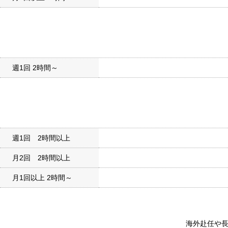
週1回 2時間～
週1回 2時間以上
月2回 2時間以上
月1回以上 2時間～
海外赴任や