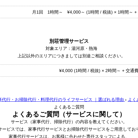
月1回 1時間～ ¥4,000～ (1時間 / 税抜) × 1時間～ +
別荘管理サービス
対象エリア：湯河原・熱海
上記以外のエリアにつきましては別途ご相談ください。
¥4,000 (1時間 / 税抜) × 2時間～ + 交通
事代行・お掃除代行・料理代行のライフサービス ｜選ばれる理由
›
よく
よくあるご質問
よくあるご質問
（サービスに関して）
サービス（家事代行、掃除代行）の内容を教えてください。
サービスでは、家事代行サービスとお掃除代行サービスをご用意してお
家事代行サービスは、お客様に合わせた専任スタッフによる、