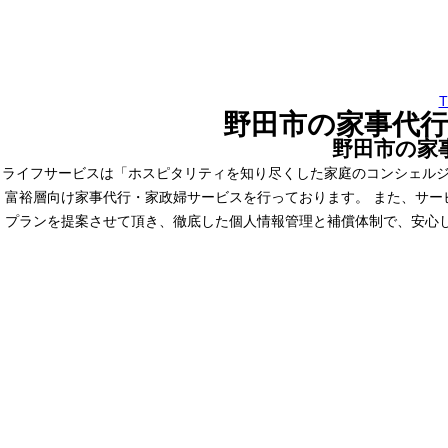
野田市の家事代行
野田市の家
ライフサービスは「ホスピタリティを知り尽くした家庭のコンシェルジ
富裕層向け家事代行・家政婦サービスを行っております。 また、サ
プランを提案させて頂き、徹底した個人情報管理と補償体制で、安心