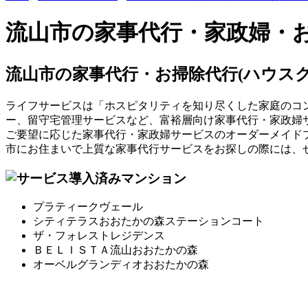
流山市の家事代行・家政婦・お
流山市の家事代行・お掃除代行(ハウス
ライフサービスは「ホスピタリティを知り尽くした家庭のコ
ー、留守宅管理サービスなど、富裕層向け家事代行・家政婦
ご要望に応じた家事代行・家政婦サービスのオーダーメイド
市にお住まいで上質な家事代行サービスをお探しの際には、
プラティークヴェール
シティテラスおおたかの森ステーションコート
ザ・フォレストレジデンス
ＢＥＬＩＳＴＡ流山おおたかの森
オーベルグランディオおおたかの森