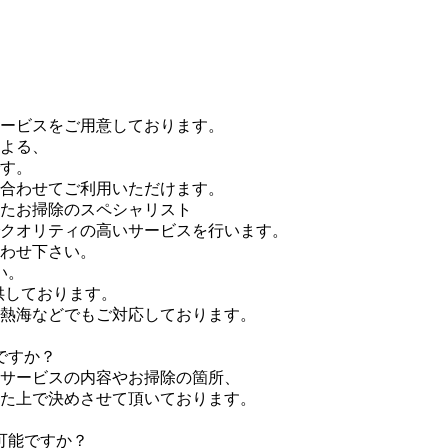
ービスをご用意しております。
よる、
す。
合わせてご利用いただけます。
たお掃除のスペシャリスト
でクオリティの高いサービスを行います。
わせ下さい。
い。
供しております。
熱海などでもご対応しております。
ですか？
サービスの内容やお掃除の箇所、
た上で決めさせて頂いております。
可能ですか？