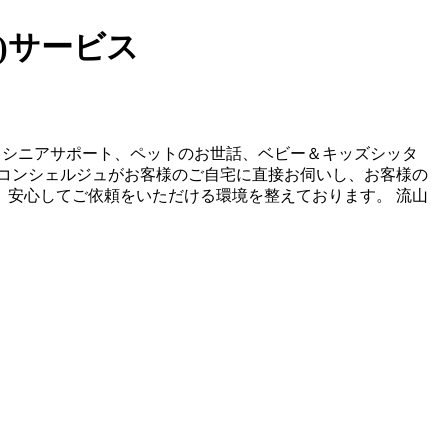
)サービス
、シニアサポート、ペットのお世話、ベビー＆キッズシッタ
コンシェルジュがお客様のご自宅に直接お伺いし、お客様の
安心してご依頼をいただける環境を整えております。 流山