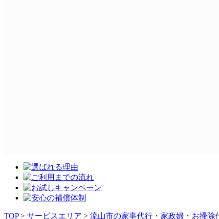
TOP
>
サービスエリア
>
流山市の家事代行・家政婦・お掃除