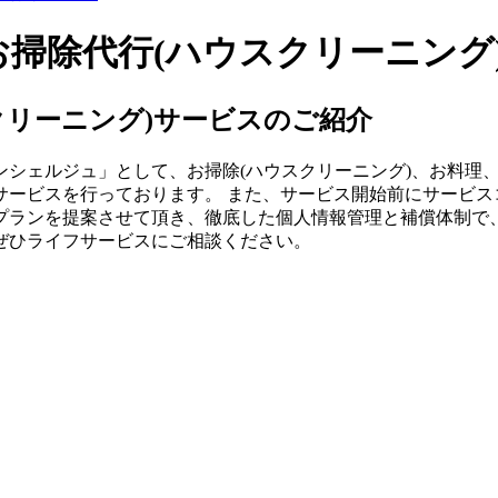
掃除代行(ハウスクリーニング
クリーニング)サービスのご紹介
ンシェルジュ」として、お掃除(ハウスクリーニング)、お料理
サービスを行っております。 また、サービス開始前にサービス
プランを提案させて頂き、徹底した個人情報管理と補償体制で、
ぜひライフサービスにご相談ください。